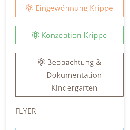
Eingewöhnung Krippe
Konzeption Krippe
Beobachtung &
Dokumentation
Kindergarten
FLYER