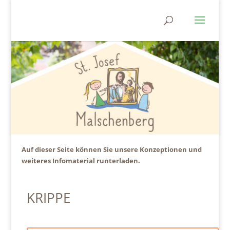
Auf dieser Seite können Sie unsere Konzeptionen und
weiteres Infomaterial runterladen.
KRIPPE