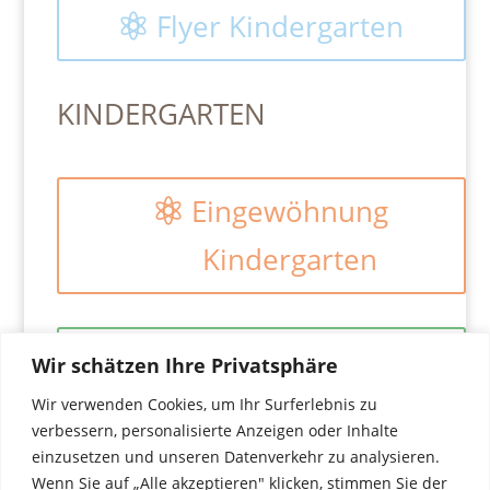
Flyer Kindergarten
KINDERGARTEN
Eingewöhnung
Kindergarten
Konzeption
Wir schätzen Ihre Privatsphäre
Kindergarten
Wir verwenden Cookies, um Ihr Surferlebnis zu
verbessern, personalisierte Anzeigen oder Inhalte
einzusetzen und unseren Datenverkehr zu analysieren.
Wenn Sie auf „Alle akzeptieren" klicken, stimmen Sie der