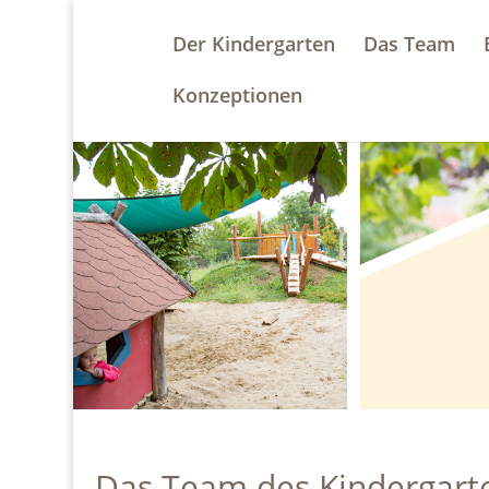
Der Kindergarten
Das Team
Konzeptionen
Das Team des Kindergarte