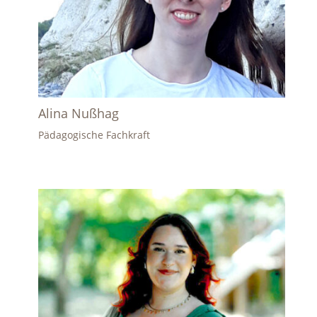
Alina Nußhag
Pädagogische Fachkraft