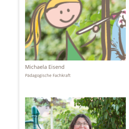
Michaela Eisend
Pädagogische Fachkraft