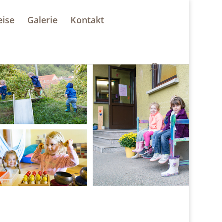
eise
Galerie
Kontakt