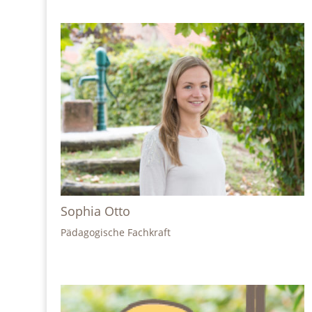
Sophia Otto
Pädagogische Fachkraft