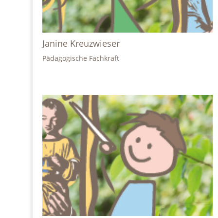
Janine Kreuzwieser
Pädagogische Fachkraft