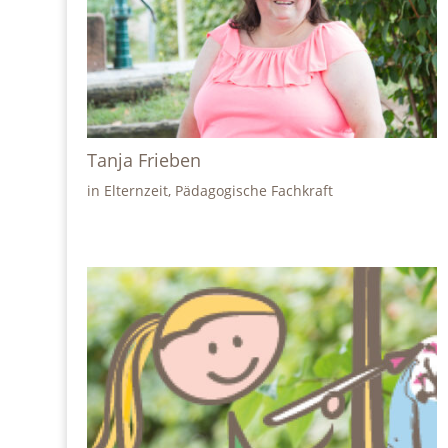
Tanja Frieben
in Elternzeit, Pädagogische Fachkraft