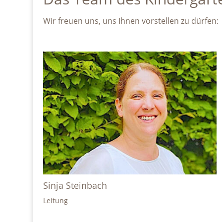
Wir freuen uns, uns Ihnen vorstellen zu dürfen:
Sinja Steinbach
Leitung