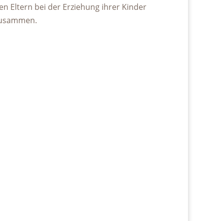
en Eltern bei der Erziehung ihrer Kinder
usammen.