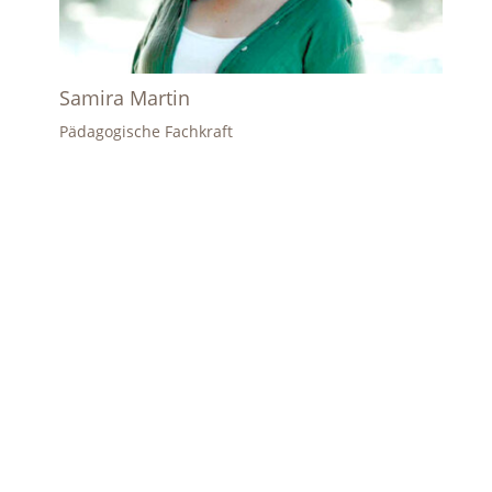
Samira Martin
Pädagogische Fachkraft